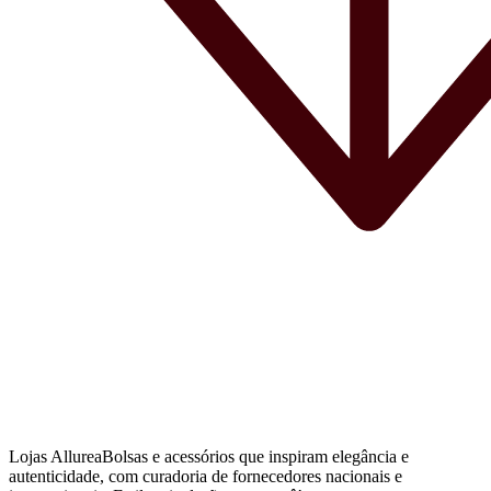
Lojas AllureaBolsas e acessórios que inspiram elegância e
autenticidade, com curadoria de fornecedores nacionais e