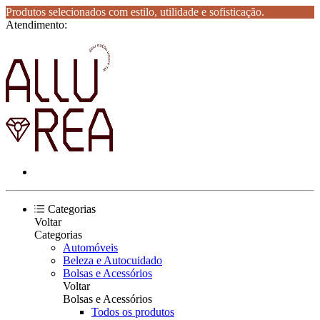
Produtos selecionados com estilo, utilidade e sofisticação.
Atendimento:
Categorias
Voltar
Categorias
Automóveis
Beleza e Autocuidado
Bolsas e Acessórios
Voltar
Bolsas e Acessórios
Todos os produtos