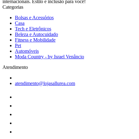
internacionais. Estilo e inclusão para você!
Categorias
Bolsas e Acessórios
Casa
Tech e Eletrônicos
Beleza e Autocuidado
Fitness e Mobilidade
Pet
Automóveis
Moda Country - by Israel Venâncio
Atendimento
atendimento@lojasallurea.com