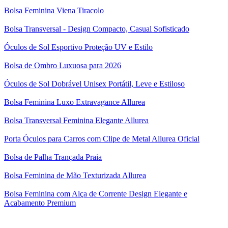
Bolsa Feminina Viena Tiracolo
Bolsa Transversal - Design Compacto, Casual Sofisticado
Óculos de Sol Esportivo Proteção UV e Estilo
Bolsa de Ombro Luxuosa para 2026
Óculos de Sol Dobrável Unisex Portátil, Leve e Estiloso
Bolsa Feminina Luxo Extravagance Allurea
Bolsa Transversal Feminina Elegante Allurea
Porta Óculos para Carros com Clipe de Metal Allurea Oficial
Bolsa de Palha Trançada Praia
Bolsa Feminina de Mão Texturizada Allurea
Bolsa Feminina com Alça de Corrente Design Elegante e
Acabamento Premium