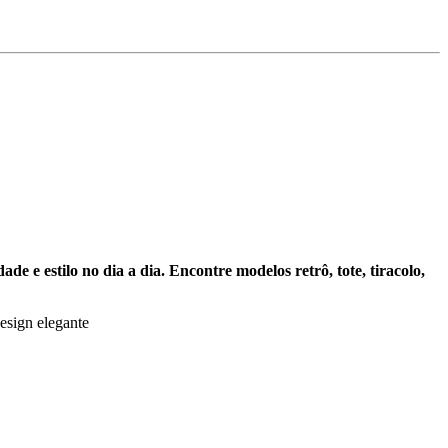
de e estilo no dia a dia. Encontre modelos retrô, tote, tiracolo,
design elegante