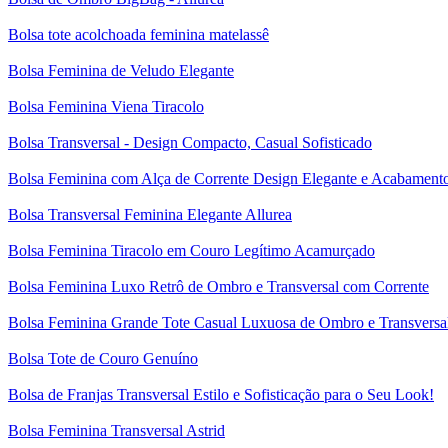
Bolsa tote acolchoada feminina matelassê
Bolsa Feminina de Veludo Elegante
Bolsa Feminina Viena Tiracolo
Bolsa Transversal - Design Compacto, Casual Sofisticado
Bolsa Feminina com Alça de Corrente Design Elegante e Acabamen
Bolsa Transversal Feminina Elegante Allurea
Bolsa Feminina Tiracolo em Couro Legítimo Acamurçado
Bolsa Feminina Luxo Retrô de Ombro e Transversal com Corrente
Bolsa Feminina Grande Tote Casual Luxuosa de Ombro e Transversa
Bolsa Tote de Couro Genuíno
Bolsa de Franjas Transversal Estilo e Sofisticação para o Seu Look!
Bolsa Feminina Transversal Astrid