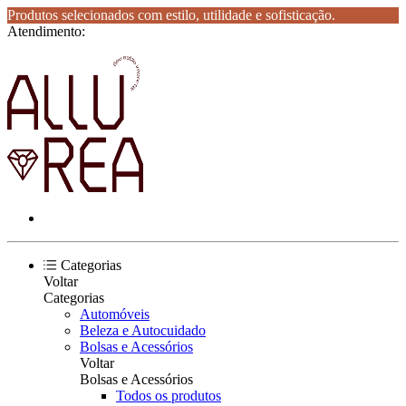
Produtos selecionados com estilo, utilidade e sofisticação.
Atendimento:
Categorias
Voltar
Categorias
Automóveis
Beleza e Autocuidado
Bolsas e Acessórios
Voltar
Bolsas e Acessórios
Todos os produtos