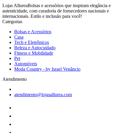
Lojas AllureaBolsas e acessórios que inspiram elegância e
autenticidade, com curadoria de fornecedores nacionais e
internacionais. Estilo e inclusão para você!
Categorias
Bolsas e Acessórios
Casa
Tech e Eletrônicos
Beleza e Autocuidado
Fitness e Mobilidade
Pet
Automóveis
Moda Country - by Israel Venâncio
Atendimento
atendimento@lojasallurea.com