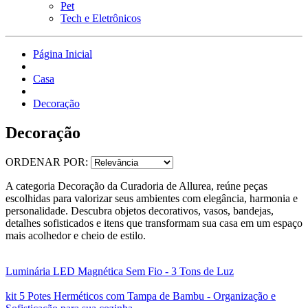
Pet
Tech e Eletrônicos
Página Inicial
Casa
Decoração
Decoração
ORDENAR POR:
A categoria Decoração da Curadoria de Allurea, reúne peças
escolhidas para valorizar seus ambientes com elegância, harmonia e
personalidade. Descubra objetos decorativos, vasos, bandejas,
detalhes sofisticados e itens que transformam sua casa em um espaço
mais acolhedor e cheio de estilo.
Luminária LED Magnética Sem Fio - 3 Tons de Luz
kit 5 Potes Herméticos com Tampa de Bambu - Organização e