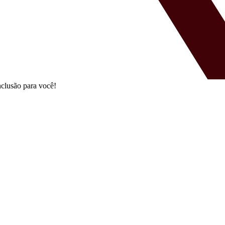
clusão para você!