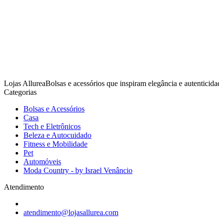
Lojas AllureaBolsas e acessórios que inspiram elegância e autenticida
Categorias
Bolsas e Acessórios
Casa
Tech e Eletrônicos
Beleza e Autocuidado
Fitness e Mobilidade
Pet
Automóveis
Moda Country - by Israel Venâncio
Atendimento
atendimento@lojasallurea.com