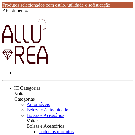
Produtos selecionados com estilo, utilidade e sofisticação.
Atendimento:
Categorias
Voltar
Categorias
Automóveis
Beleza e Autocuidado
Bolsas e Acessórios
Voltar
Bolsas e Acessórios
Todos os produtos