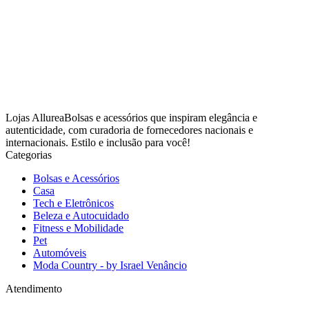
Lojas AllureaBolsas e acessórios que inspiram elegância e
autenticidade, com curadoria de fornecedores nacionais e
internacionais. Estilo e inclusão para você!
Categorias
Bolsas e Acessórios
Casa
Tech e Eletrônicos
Beleza e Autocuidado
Fitness e Mobilidade
Pet
Automóveis
Moda Country - by Israel Venâncio
Atendimento