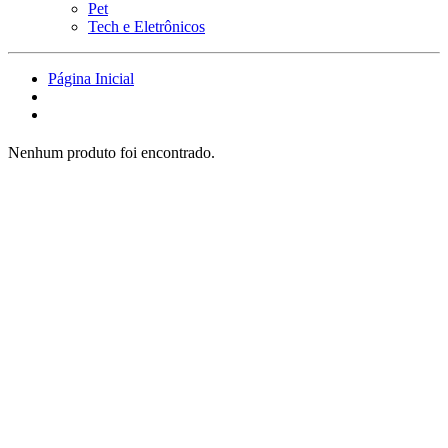
Pet
Tech e Eletrônicos
Página Inicial
Nenhum produto foi encontrado.