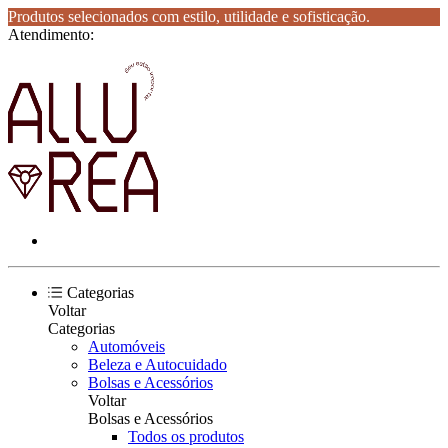
Produtos selecionados com estilo, utilidade e sofisticação.
Atendimento:
Categorias
Voltar
Categorias
Automóveis
Beleza e Autocuidado
Bolsas e Acessórios
Voltar
Bolsas e Acessórios
Todos os produtos