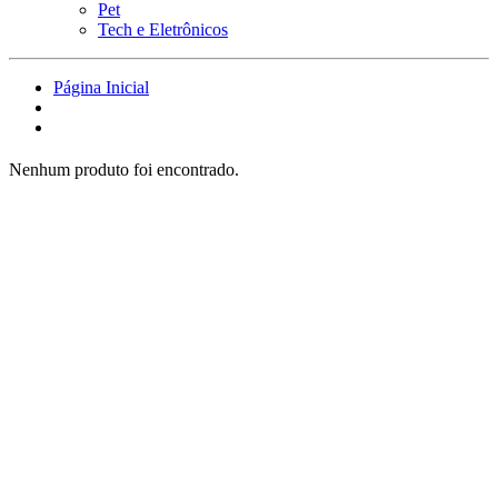
Pet
Tech e Eletrônicos
Página Inicial
Nenhum produto foi encontrado.