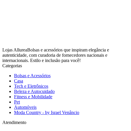
Lojas AllureaBolsas e acessórios que inspiram elegância e
autenticidade, com curadoria de fornecedores nacionais e
internacionais. Estilo e inclusão para você!
Categorias
Bolsas e Acessórios
Casa
Tech e Eletrônicos
Beleza e Autocuidado
Fitness e Mobilidade
Pet
Automóveis
Moda Country - by Israel Venâncio
Atendimento