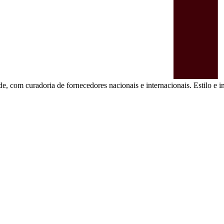
de, com curadoria de fornecedores nacionais e internacionais. Estilo e in