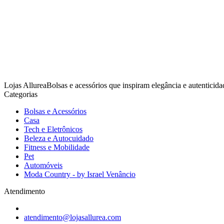
Lojas AllureaBolsas e acessórios que inspiram elegância e autenticida
Categorias
Bolsas e Acessórios
Casa
Tech e Eletrônicos
Beleza e Autocuidado
Fitness e Mobilidade
Pet
Automóveis
Moda Country - by Israel Venâncio
Atendimento
atendimento@lojasallurea.com