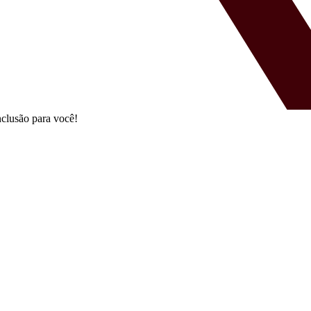
clusão para você!