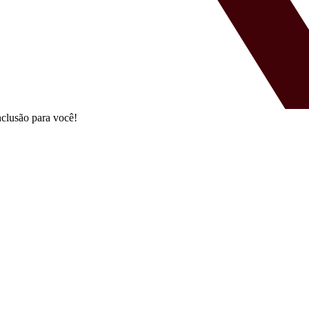
clusão para você!