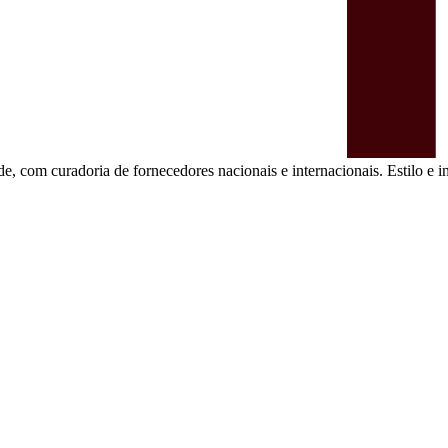
de, com curadoria de fornecedores nacionais e internacionais. Estilo e in